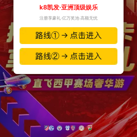
k8凯发·亚洲顶级娱乐
注册享豪礼·亿万奖池·高额无忧